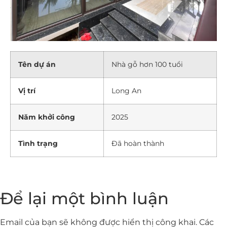
Tên dự án
Nhà gỗ hơn 100 tuổi
Vị trí
Long An
Năm khởi công
2025
Tình trạng
Đã hoàn thành
Để lại một bình luận
Email của bạn sẽ không được hiển thị công khai.
Các