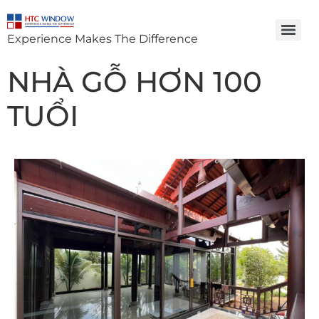
Experience Makes The Difference
NHÀ GỖ HƠN 100
TUỔI