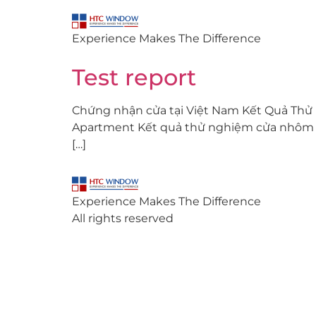
Experience Makes The Difference
Test report
Chứng nhận cửa tại Việt Nam Kết Quả Thử
Apartment Kết quả thử nghiệm cửa nhôm D
[…]
Experience Makes The Difference
All rights reserved