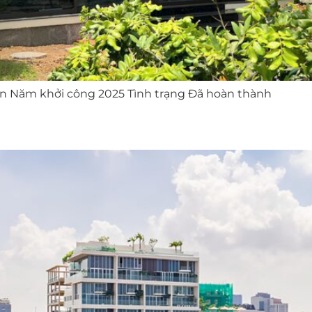
 An Năm khởi công 2025 Tình trạng Đã hoàn thành