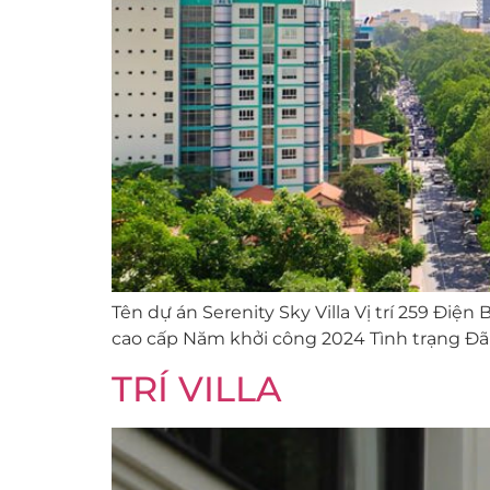
Tên dự án Serenity Sky Villa Vị trí 259 Đi
cao cấp Năm khởi công 2024 Tình trạng Đ
TRÍ VILLA