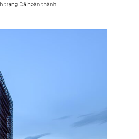
ình trạng Đã hoàn thành