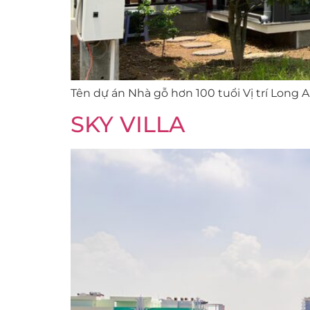
Tên dự án Nhà gỗ hơn 100 tuổi Vị trí Long
SKY VILLA