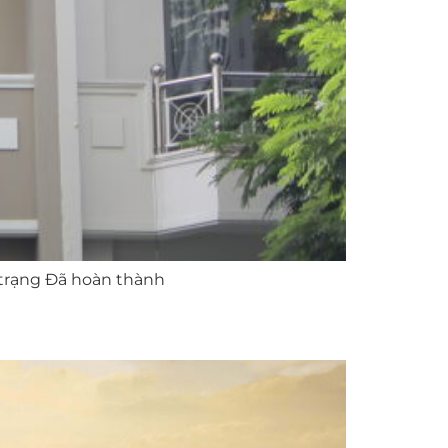
 trạng Đã hoàn thành