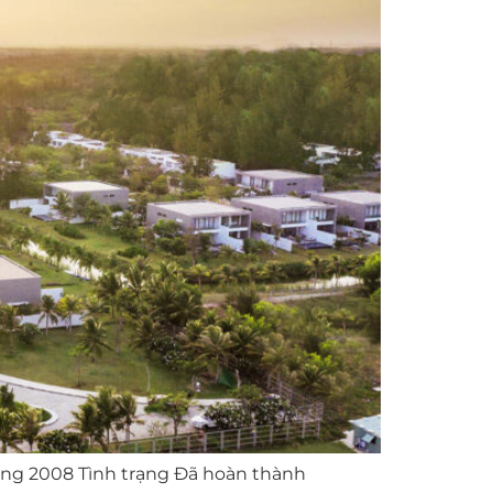
ông 2008 Tình trạng Đã hoàn thành