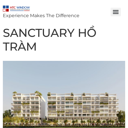
Experience Makes The Difference
SANCTUARY HỒ
TRÀM