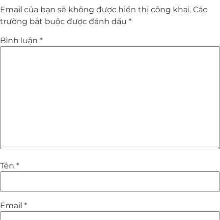
Email của bạn sẽ không được hiển thị công khai.
Các
trường bắt buộc được đánh dấu
*
Bình luận
*
Tên
*
Email
*