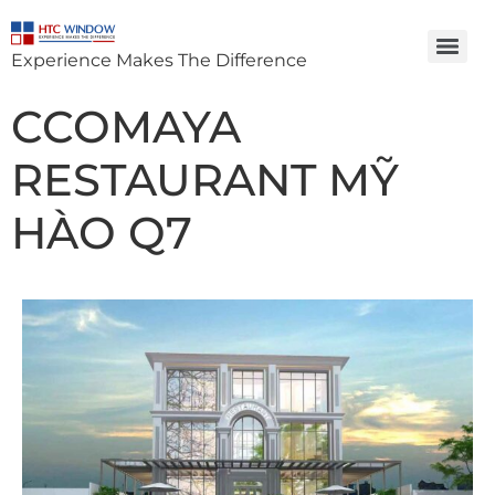
Experience Makes The Difference
CCOMAYA
RESTAURANT MỸ
HÀO Q7