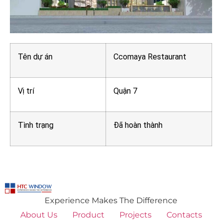
Tên dự án
Ccomaya Restaurant
Vị trí
Quận 7
Tình trạng
Đã hoàn thành
Experience Makes The Difference
About Us
Product
Projects
Contacts