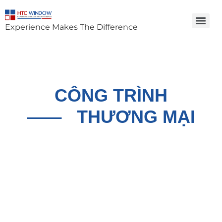
Experience Makes The Difference
CÔNG TRÌNH
THƯƠNG MẠI