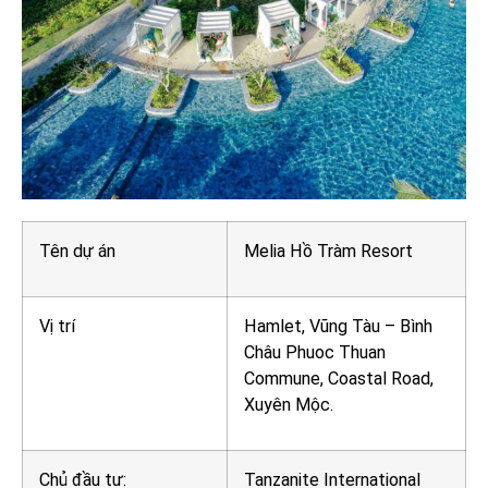
Tên dự án
Melia Hồ Tràm Resort
Vị trí
Hamlet, Vũng Tàu – Bình
Châu Phuoc Thuan
Commune, Coastal Road,
Xuyên Mộc.
Chủ đầu tư:
Tanzanite International