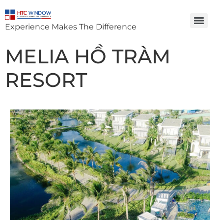
Experience Makes The Difference
MELIA HỒ TRÀM
RESORT