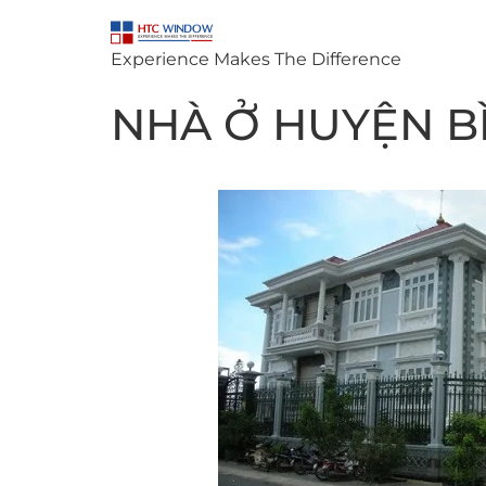
Experience Makes The Difference
NHÀ Ở HUYỆN B