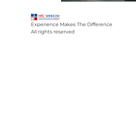
Experience Makes The Difference
All rights reserved