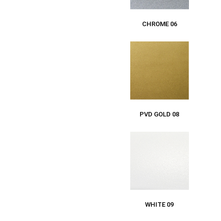
CHROME 06
PVD GOLD 08
WHITE 09