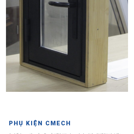
PHỤ KIỆN CMECH