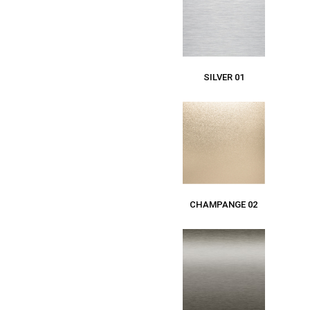
SILVER 01
CHAMPANGE 02