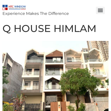
Experience Makes The Difference
Q HOUSE HIMLAM