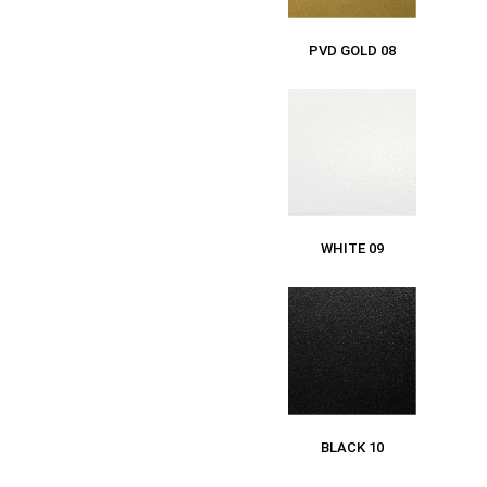
PVD GOLD 08
WHITE 09
BLACK 10