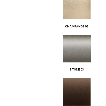
CHAMPANGE 02
STONE 03