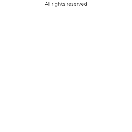
All rights reserved