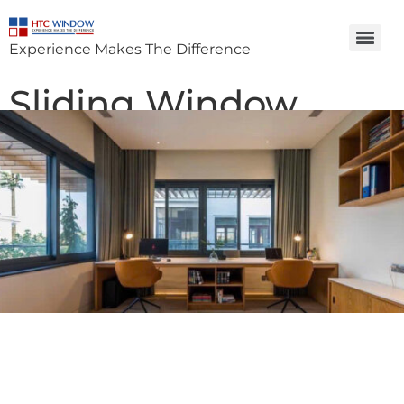
Experience Makes The Difference
Sliding Window